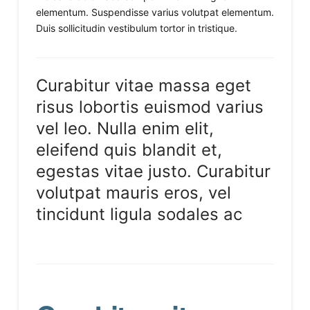
elementum. Suspendisse varius volutpat elementum.
Duis sollicitudin vestibulum tortor in tristique.
Curabitur vitae massa eget
risus lobortis euismod varius
vel leo. Nulla enim elit,
eleifend quis blandit et,
egestas vitae justo. Curabitur
volutpat mauris eros, vel
tincidunt ligula sodales ac