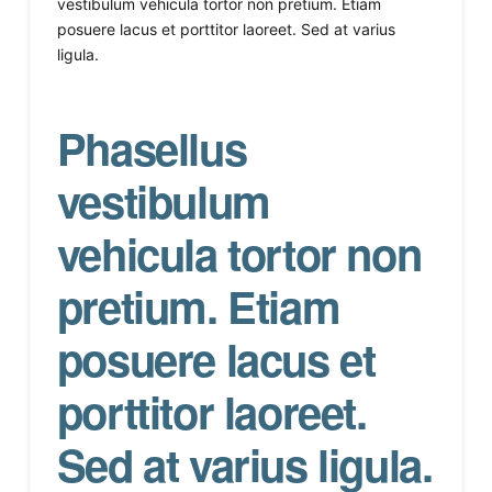
vestibulum vehicula tortor non pretium. Etiam
posuere lacus et porttitor laoreet. Sed at varius
ligula.
Phasellus
vestibulum
vehicula tortor non
pretium. Etiam
posuere lacus et
porttitor laoreet.
Sed at varius ligula.