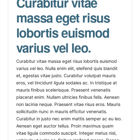
Curabitur vitae
massa eget risus
lobortis euismod
varius vel leo.
Curabitur vitae massa eget risus lobortis euismod
varius vel leo. Nulla enim elit, eleifend quis blandit
et, egestas vitae justo. Curabitur volutpat mauris
eros, vel tincidunt ligula sodales ac. In tristique at
mauris finibus scelerisque. Praesent venenatis
placerat enim. Nullam ultricies finibus felis. Aenean
non lacinia neque. Praesent vitae risus eros. Mauris
sollicitudin nunc in mauris efficitur venenatis.
Curabitur in justo nec enim mattis semper ac eu leo.
Aenean eget auctor tellus. Proin maximus quam
vitae ligula commodo suscipit. Integer metus nisl,